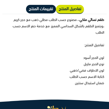
تفاصيل المنتج
تقييمات المنتج
طقم نسائي ملكي ،
مصنوع حسب الطلب مطلي ذهب مع حجر كريم
،ويتميز الطقم بالشكل السداسي المميز، مع خدمة حفر الاسم حسب
الطلب
تفاصيل المنتج:
لون الحجر أسود
نوع الحجر ماربل
لون الاطراف فضي/ذهبي
كتابة الاسم حسب الطلب
ضمان استبدال سنتين