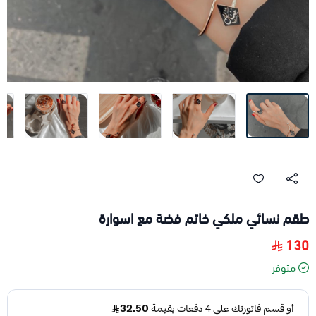
طقم نسائي ملكي خاتم فضة مع اسوارة
130
متوفر