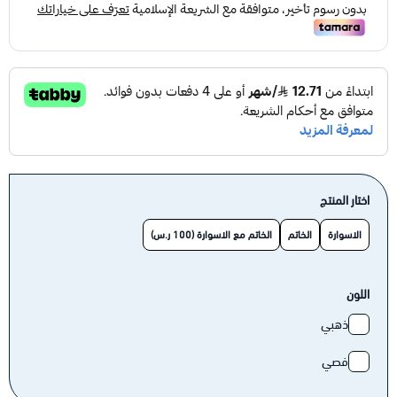
اختار المنتج
الاسوارة
الخاتم
الخاتم مع الاسوارة (100 ر.س)
اللون
ذهبي
فصي