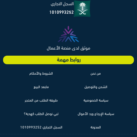
السجل التجاري
1010993252
موثق لدى منصة الأعمال
روابط مهمة
من نحن
الشروط والأحكام
الشحن والتوصيل
مابعد البيع
سياسة الخصوصية
طريقة الطلب من المتجر
سياسة الإرجاع ورد الأموال
تبي نوصل الطلب كهدية؟
المدونة
السجل التجاري 1010993252