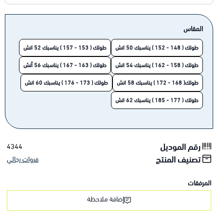
المقاس
طولك ( 148 - 152 ) يناسبك 50 انش
طولك ( 153 - 157 ) يناسبك 52 انش
طولك ( 158 - 162 ) يناسبك 54 انش
طولك ( 163 - 167 ) يناسبك 56 أنش
طولك( 168 - 172 ) يناسبك 58 انش
طولك ( 173 - 176 ) يناسبك 60 انش
طولك ( 177 - 185 ) يناسبك 62 انش
رقم الموديل
4344
تصنيف المنتج
فروات رجالي
المرفقات
إضافة ملاحظة